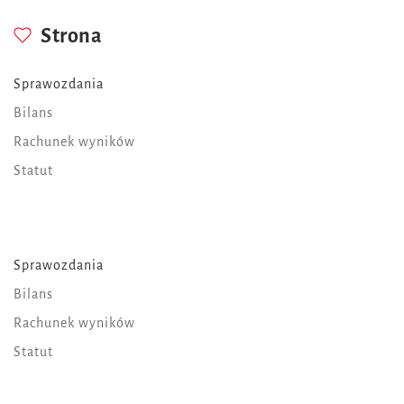
Strona
Sprawozdania
Bilans
Rachunek wyników
Statut
Sprawozdania
Bilans
Rachunek wyników
Statut