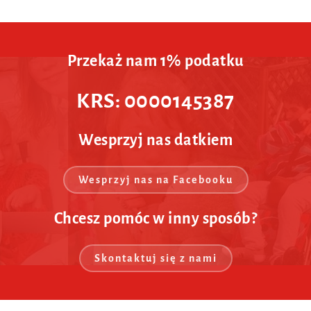
Przekaż nam 1% podatku
KRS: 0000145387
Wesprzyj nas datkiem
Wesprzyj nas na Facebooku
Chcesz pomóc w inny sposób?
Skontaktuj się z nami